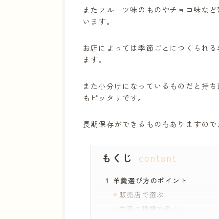
またフルーツ味のものやチョコ味など
います。
お店によっては季節ごとにつくられる
ます。
また小分けになっているものだと持ち
もピッタリです。
長期保存ができるものもありますので
もくじ
羊羹選び方のポイント
販売店で選ぶ
羊羹の種類で選ぶ