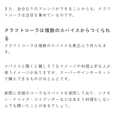
また、自分なりのアレンジができることからも、クラフ
トコーラは注目を集めているのです。
クラフトコーラは複数のスパイスからつくられ
る
クラフトコーラは複数のスパイスを煮込んで作られま
す。
スパイスと聞くと難しそうなイメージや料理上手な人が
使うイメージがありますが、スーパーやインターネット
で購入できるものがほとんどです。
実際に市販のコーラもスパイスを使用しており、シナモ
ン・ナツメグ・コリアンダーなどはあまり料理をしない
人でも聞いたことがあるでしょう。