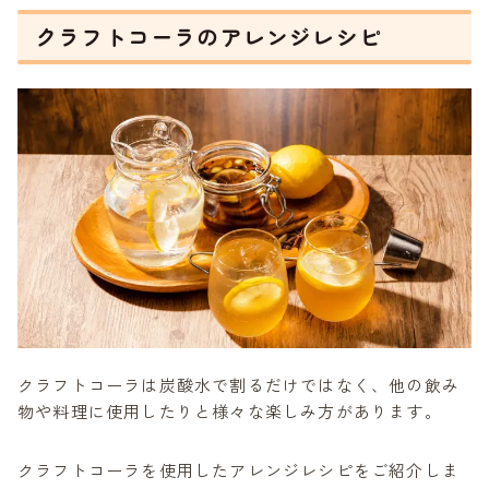
クラフトコーラのアレンジレシピ
クラフトコーラは炭酸水で割るだけではなく、他の飲み
物や料理に使用したりと様々な楽しみ方があります。
クラフトコーラを使用したアレンジレシピをご紹介しま