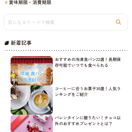
賞味期限・消費期限
新着記事
おすすめの冷凍食パン22選！長期保
存可能でいつでも食べられる
コーヒーに合うお菓子30選！人気ラ
ンキングをご紹介
バレンタインに贈りたい！チョコ以
外のおすすめプレゼントとは？