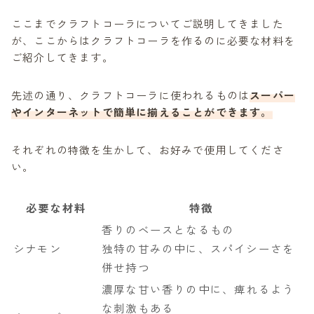
ここまでクラフトコーラについてご説明してきました
が、ここからはクラフトコーラを作るのに必要な材料を
ご紹介してきます。
先述の通り、クラフトコーラに使われるものは
スーパー
やインターネットで簡単に揃えることができます。
それぞれの特徴を生かして、お好みで使用してくださ
い。
必要な材料
特徴
香りのベースとなるもの
シナモン
独特の甘みの中に、スパイシーさを
併せ持つ
濃厚な甘い香りの中に、痺れるよう
な刺激もある