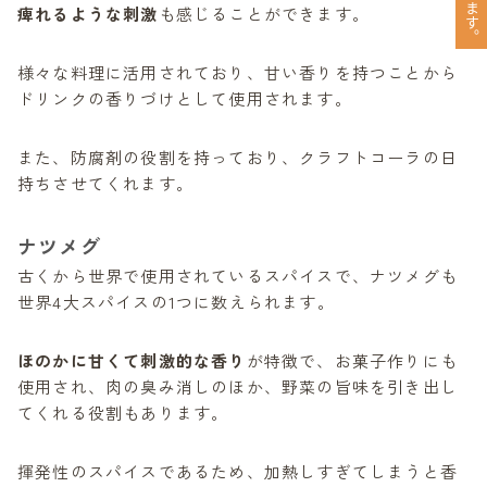
痺れるような刺激
も感じることができます。
様々な料理に活用されており、甘い香りを持つことから
ドリンクの香りづけとして使用されます。
また、防腐剤の役割を持っており、クラフトコーラの日
持ちさせてくれます。
ナツメグ
古くから世界で使用されているスパイスで、ナツメグも
世界4大スパイスの1つに数えられます。
ほのかに甘くて刺激的な香り
が特徴で、お菓子作りにも
使用され、肉の臭み消しのほか、野菜の旨味を引き出し
てくれる役割もあります。
揮発性のスパイスであるため、加熱しすぎてしまうと香