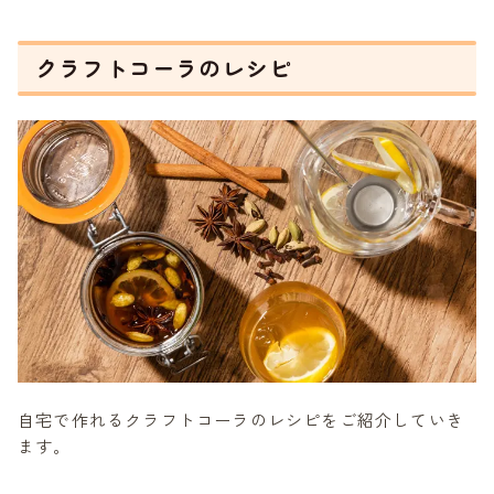
クラフトコーラのレシピ
自宅で作れるクラフトコーラのレシピをご紹介していき
ます。