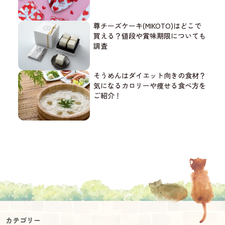
尊チーズケーキ(MIKOTO)はどこで
買える？値段や賞味期限についても
調査
そうめんはダイエット向きの食材？
気になるカロリーや痩せる食べ方を
ご紹介！
カテゴリー