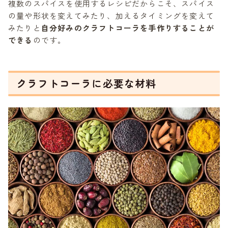
複数のスパイスを使用するレシピだからこそ、スパイス
の量や形状を変えてみたり、加えるタイミングを変えて
みたりと
自分好みのクラフトコーラを手作りすることが
できる
のです。
クラフトコーラに必要な材料