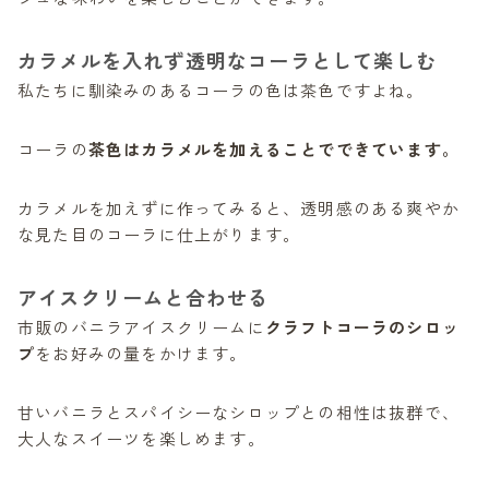
カラメルを入れず透明なコーラとして楽しむ
私たちに馴染みのあるコーラの色は茶色ですよね。
コーラの
茶色はカラメルを加えることでできています。
カラメルを加えずに作ってみると、透明感のある爽やか
な見た目のコーラに仕上がります。
アイスクリームと合わせる
市販のバニラアイスクリームに
クラフトコーラのシロッ
プ
をお好みの量をかけます。
甘いバニラとスパイシーなシロップとの相性は抜群で、
大人なスイーツを楽しめます。