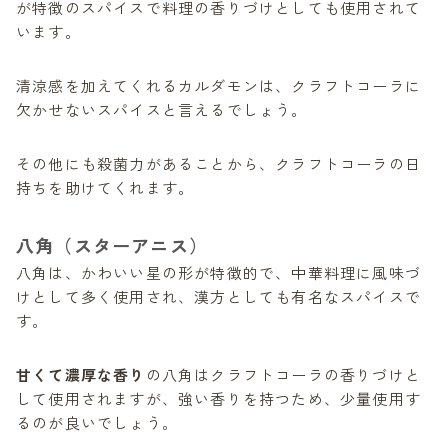
が特徴のスパイスで料理の香りづけとしても使用されて
います。
清涼感を加えてくれるカルダモンは、クラフトコーラに
欠かせないスパイスと言えるでしょう。
その他にも殺菌力があることから、クラフトコーラの日
持ちを助けてくれます。
八角（スターアニス）
八角は、かわいい星の形が特徴的で、中華料理に風味づ
けとして多く使用され、漢方としても有名なスパイスで
す。
甘くて濃厚な香り
の八角はクラフトコーラの香りづけと
して使用されますが、強い香りを持つため、少量使用す
るのが良いでしょう。