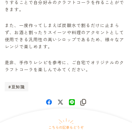
りすることで自分好みのクラフトコーラを作ることがで
きます。
また、一度作ってしまえば炭酸水で割るだけに止まら
ず、お酒と割ったりスイーツや料理のアクセントとして
使用できる汎用性の高いシロップであるため、様々なア
レンジで楽しめます。
是非、手作りレシピを参考に、ご自宅でオリジナルのク
ラフトコーラを楽しんでみてください。
豆知識


