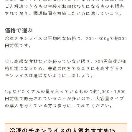
ごと解凍できるものや袋がお皿代わりになるものも販売
されており、調理時間を短縮したい方に適しています。
価格で選ぶ
冷凍チキンライスの平均的な価格は、200～300gで約300
円前後です。
少し高級な食材などを使っていない限り、300円前後が価
格相場になるため、普通の内容であまりにも高すぎるチ
キンライスは選ばないようにしましょう。
1kgなどたくさんの量が入っているものは約1,000～1,500
円前後で販売されていることが多いので、大容量タイプ
の購入を考えている方は参考にしてみてください。
冷凍のチキンライスの人気おすすめ15