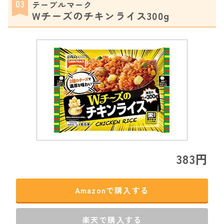
03
テーブルマーク
Wチーズのチキンライス300g
383円
Amazonで購入する
楽天で購入する