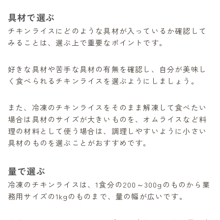
具材で選ぶ
チキンライスにどのような具材が入っているか確認して
みることは、選ぶ上で重要なポイントです。
好きな具材や苦手な具材の有無を確認し、自分が美味し
く食べられるチキンライスを選ぶようにしましょう。
また、冷凍のチキンライスをそのまま解凍して食べたい
場合は具材のサイズが大きいものを、オムライスなど料
理の材料として使う場合は、調理しやすいように小さい
具材のものを選ぶことがおすすめです。
量で選ぶ
冷凍のチキンライスは、1食分の200～300gのものから業
務用サイズの1kgのものまで、量の幅が広いです。