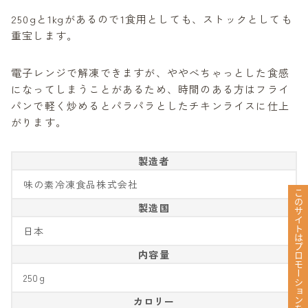
250gと1kgがあるので1食用としても、ストックとしても
重宝します。
電子レンジで解凍できますが、ややべちゃっとした食感
になってしまうことがあるため、時間のある方はフライ
パンで軽く炒めるとパラパラとしたチキンライスに仕上
がります。
製造者
味の素冷凍食品株式会社
このサイトはプロモーションを含んでいます。
製造国
日本
内容量
250g
カロリー