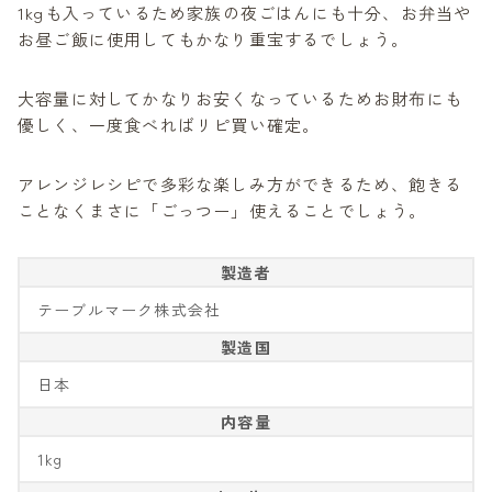
1kgも入っているため家族の夜ごはんにも十分、お弁当や
お昼ご飯に使用してもかなり重宝するでしょう。
大容量に対してかなりお安くなっているためお財布にも
優しく、一度食べればリピ買い確定。
アレンジレシピで多彩な楽しみ方ができるため、飽きる
ことなくまさに「ごっつー」使えることでしょう。
製造者
テーブルマーク株式会社
製造国
日本
内容量
1kg