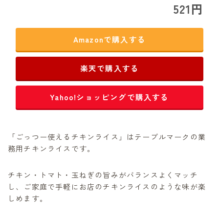
521円
Amazonで購入する
楽天で購入する
Yahoo!ショッピングで購入する
「ごっつー使えるチキンライス」はテーブルマークの業
務用チキンライスです。
チキン・トマト・玉ねぎの旨みがバランスよくマッチ
し、ご家庭で手軽にお店のチキンライスのような味が楽
しめます。