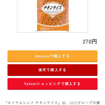
270円
Amazonで購入する
楽天で購入する
Yahoo!ショッピングで購入する
「ロイヤルシェフ チキンライス」は、UCCグループの業