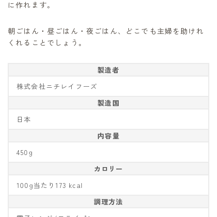
に作れます。
朝ごはん・昼ごはん・夜ごはん、どこでも主婦を助けれ
くれることでしょう。
製造者
株式会社ニチレイフーズ
製造国
日本
内容量
450g
カロリー
100g当たり173 kcal
調理方法