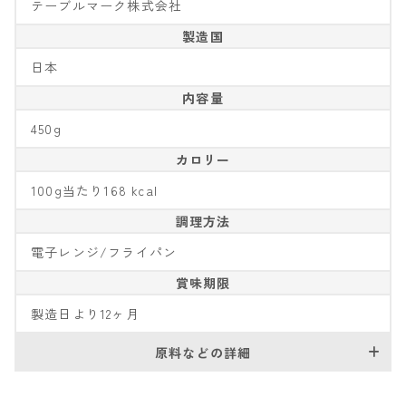
テーブルマーク株式会社
製造国
日本
内容量
450g
カロリー
100g当たり168 kcal
調理方法
電子レンジ/フライパン
賞味期限
製造日より12ヶ月
原料などの詳細