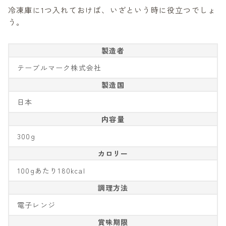
冷凍庫に1つ入れておけば、いざという時に役立つでしょ
う。
製造者
テーブルマーク株式会社
製造国
日本
内容量
300g
カロリー
100gあたり180kcal
調理方法
電子レンジ
賞味期限