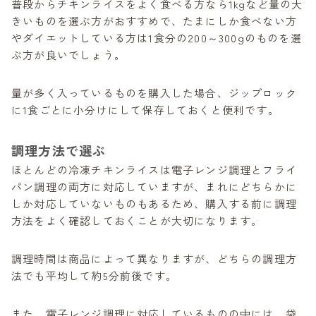
普段からチキンライスをよく食べる方なら1kgなど量の大
きいものを選ぶ方がおすすめで、たまにしか食べない方
やダイエットしている方は1食分の200～300gのものを選
ぶ方が良いでしょう。
量が多く入っているものを購入した場合、ジップロック
に1食ごとに小分けにして保存しておくと便利です。
調理方法で選ぶ
ほとんどの冷凍チキンライスは電子レンジ調理とフライ
パン調理の両方に対応していますが、まれにどちらかに
しか対応していないものもあるため、購入する前に調理
方法をよく確認しておくことが大切になります。
調理時間は商品によって異なりますが、どちらの調理方
法でも平均して約5分前後です。
また、電子レンジ調理に対応しているものの中には、袋