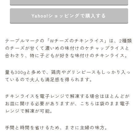
Yahoo!ショッピングで購入する
テーブルマークの「Wチーズのチキンライス」は、2種類
のチーズが甘くて濃いめの味付けのケチャップライスと
合わさり、特に子どもが好きな味付けのチキンライス。
量も300gと多めで、鶏肉やグリンピースもしっかり入っ
ているので大人も満足感を得られます。
チキンライスを電子レンジで解凍する場合はほとんどが
お皿に開ける必要がありますが、こちらは袋のまま電子
レンジで解凍が可能。
手間と時間を省けるため、まさに主婦の味方。