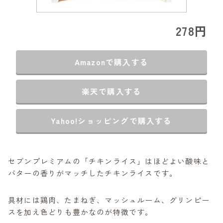
278円
Amazonで購入する
楽天で購入する
Yahoo!ショッピングで購入する
セブンプレミアムの「チキンライス」はほどよい酸味と
バターの香りがマッチしたチキンライスです。
具材には鶏肉、たまねぎ、マッシュルーム、グリンピー
スを加え色どりも豊かなのが特徴です。