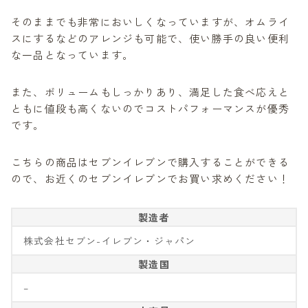
そのままでも非常においしくなっていますが、オムライ
スにするなどのアレンジも可能で、使い勝手の良い便利
な一品となっています。
また、ボリュームもしっかりあり、満足した食べ応えと
ともに値段も高くないのでコストパフォーマンスが優秀
です。
こちらの商品はセブンイレブンで購入することができる
ので、お近くのセブンイレブンでお買い求めください！
製造者
株式会社セブン-イレブン・ジャパン
製造国
–